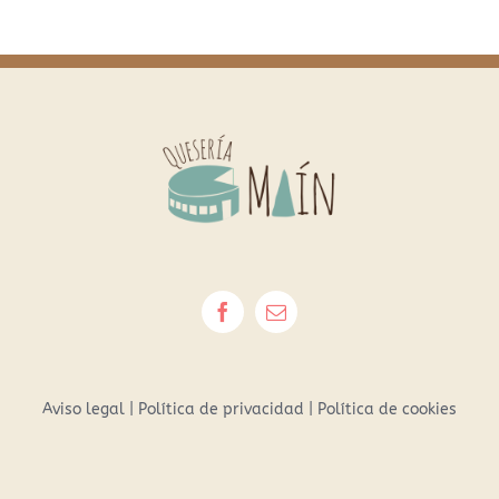
Aviso legal
|
Política de privacidad
|
Política de cookies