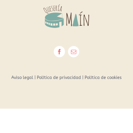
Aviso legal
|
Política de privacidad
|
Política de cookies